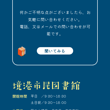
何かご不明な点がございましたら、お
気軽に問い合わせください。
電話、又はメールでの問い合わせが可
能です。
聞いてみる
開館時間
平日 ／9:30～18:30
土日祝／9:30～18:00