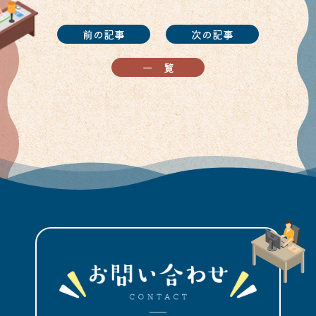
前の記事
次の記事
一覧