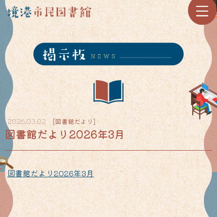
[
図書館だより
]
2026.03.02
図書館だより2026年3月
図書館だより2026年3月