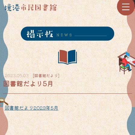
[
図書館だより
]
2023.05.03
図書館だより5月
図書館だより2023年5月