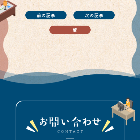
前の記事
次の記事
一覧