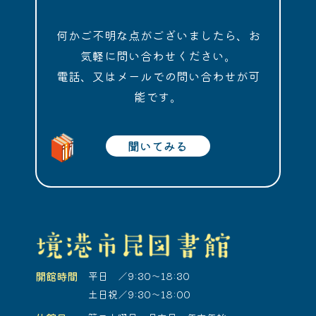
何かご不明な点がございましたら、お
気軽に問い合わせください。
電話、又はメールでの問い合わせが可
能です。
聞いてみる
開館時間
平日 ／9:30～18:30
土日祝／9:30～18:00