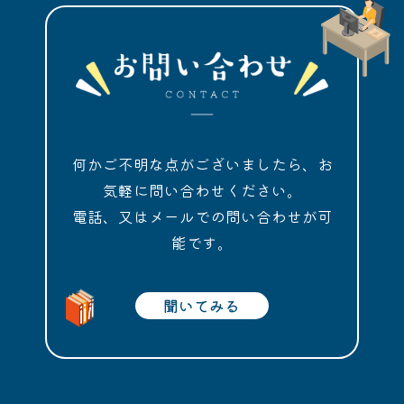
何かご不明な点がございましたら、お
気軽に問い合わせください。
電話、又はメールでの問い合わせが可
能です。
聞いてみる