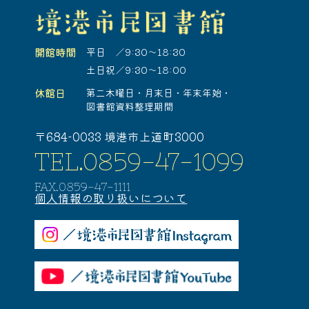
開館時間
平日 ／9:30～18:30
土日祝／9:30～18:00
休館日
第二木曜日・
月末日・
年末年始・
図書館資料整理期間
〒684-0033 境港市上道町3000
TEL.0859-47-1099
FAX.0859-47-1111
個人情報の取り扱いについて