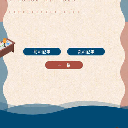
＋＋＋＋＋＋＋＋＋＋＋＋＋＋＋＋＋
前の記事
次の記事
一覧