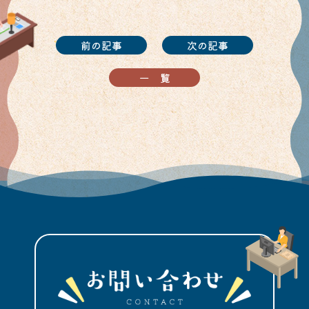
前の記事
次の記事
一覧