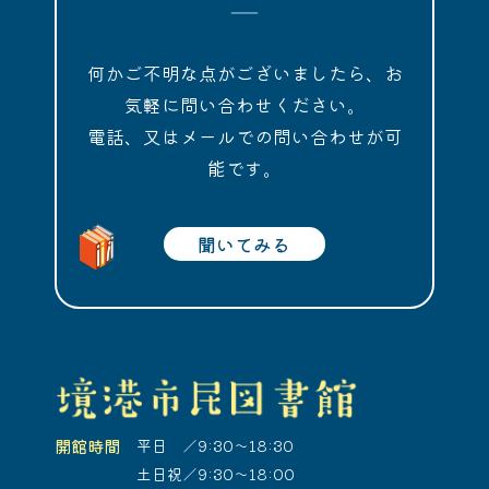
何かご不明な点がございましたら、お
気軽に問い合わせください。
電話、又はメールでの問い合わせが可
能です。
聞いてみる
開館時間
平日 ／9:30～18:30
土日祝／9:30～18:00