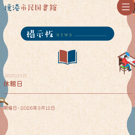
2025.03.15
休館日
開催日: 2026年3月12日