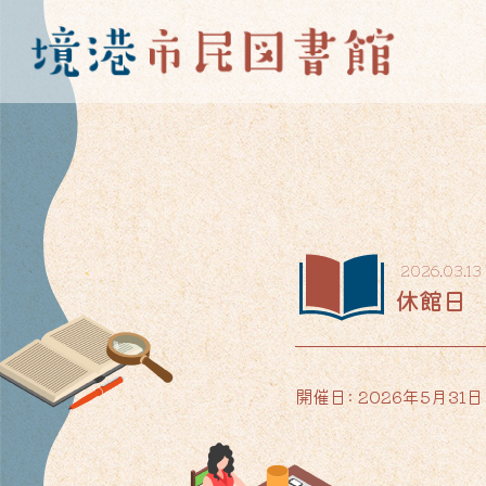
2026.03.13
休館日
開催日: 2026年5月31日