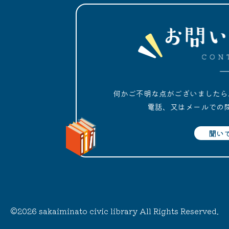
何かご不明な点がございましたら
電話、又はメールでの
聞い
©2026 sakaiminato civic library All Rights Reserved.