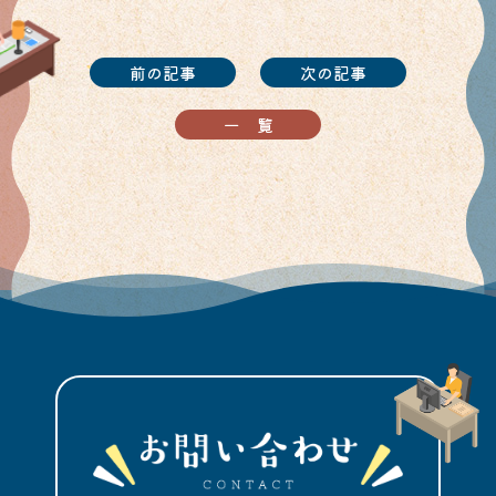
前の記事
次の記事
一覧