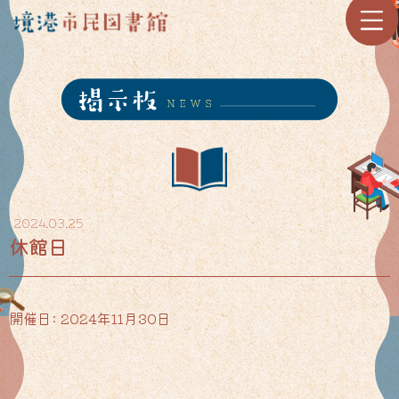
2024.03.25
休館日
開催日: 2024年11月30日