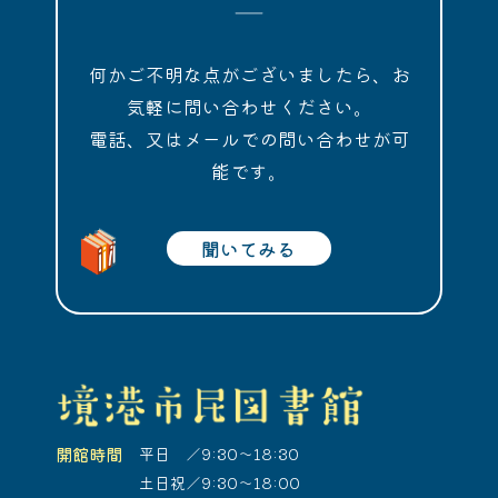
何かご不明な点がございましたら、お
気軽に問い合わせください。
電話、又はメールでの問い合わせが可
能です。
聞いてみる
開館時間
平日 ／9:30～18:30
土日祝／9:30～18:00